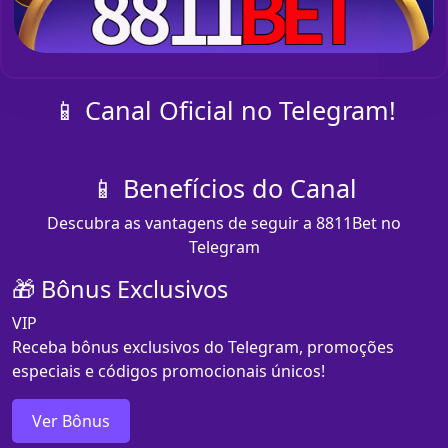
📱 Canal Oficial no Telegram!
📱 Benefícios do Canal
Descubra as vantagens de seguir a 8811Bet no
Telegram
🎁 Bônus Exclusivos
VIP
Receba bônus exclusivos do Telegram, promoções
especiais e códigos promocionais únicos!
Ver Bônus