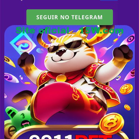
SEGUIR NO TELEGRAM