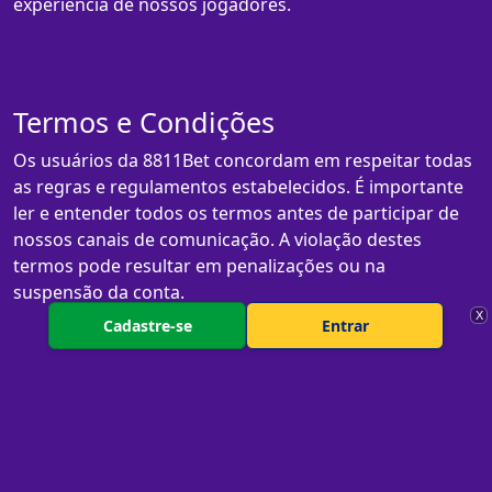
experiência de nossos jogadores.
Termos e Condições
Os usuários da 8811Bet concordam em respeitar todas
as regras e regulamentos estabelecidos. É importante
ler e entender todos os termos antes de participar de
nossos canais de comunicação. A violação destes
termos pode resultar em penalizações ou na
suspensão da conta.
X
Cadastre-se
Entrar