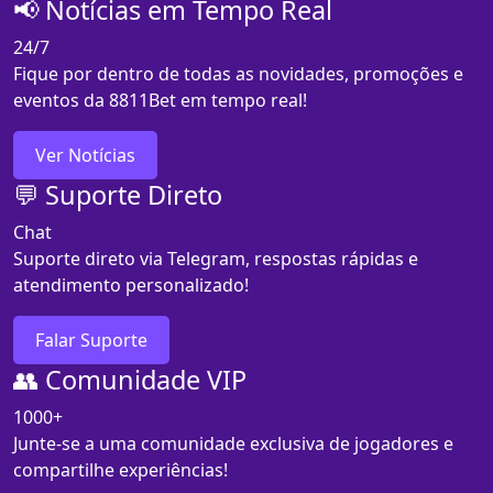
📢 Notícias em Tempo Real
24/7
Fique por dentro de todas as novidades, promoções e
eventos da 8811Bet em tempo real!
Ver Notícias
💬 Suporte Direto
Chat
Suporte direto via Telegram, respostas rápidas e
atendimento personalizado!
Falar Suporte
👥 Comunidade VIP
1000+
Junte-se a uma comunidade exclusiva de jogadores e
compartilhe experiências!