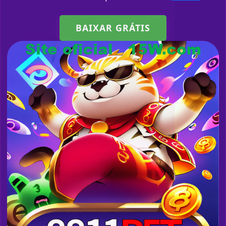
BAIXAR GRÁTIS