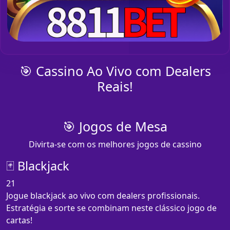
🎯 Cassino Ao Vivo com Dealers
Reais!
🎯 Jogos de Mesa
Divirta-se com os melhores jogos de cassino
🃏 Blackjack
21
Jogue blackjack ao vivo com dealers profissionais.
Estratégia e sorte se combinam neste clássico jogo de
cartas!