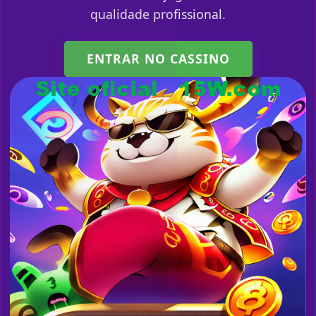
qualidade profissional.
ENTRAR NO CASSINO