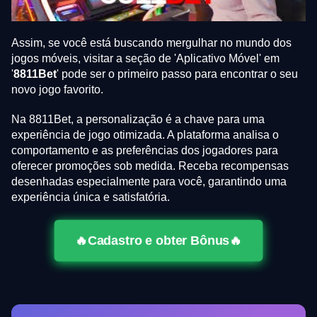
Assim, se você está buscando mergulhar no mundo dos
jogos móveis, visitar a seção de 'Aplicativo Móvel' em
'
8811Bet
' pode ser o primeiro passo para encontrar o seu
novo jogo favorito.
Na 8811Bet, a personalização é a chave para uma
experiência de jogo otimizada. A plataforma analisa o
comportamento e as preferências dos jogadores para
oferecer promoções sob medida. Receba recompensas
desenhadas especialmente para você, garantindo uma
experiência única e satisfatória.
🔥Cadastro e obter Bônus🔥