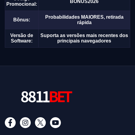
BONUS2026
Promocional:
Probabilidades MAIORES, retirada
Bônus:
rápida
Versão de
Suporta as versões mais recentes dos
Software:
principais navegadores