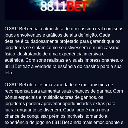
O 8811Bet recria a atmosfera de um cassino real com seus
jogos envolventes e gráficos de alta definição. Cada
detalhe é cuidadosamente projetado para garantir que os
jogadores se sintam como se estivessem em um cassino
físico, desfrutando de uma experiência imersiva e
autêntica. Com sons realistas e visuais impressionantes, o
8811Bet traz a verdadeira essência do cassino para a sua
tela.
O 8811Bet oferece uma variedade de mecanismos de
recompensa para aumentar suas chances de ganhar. Com
bônus especiais e multiplicadores de ganhos, os
jogadores podem aproveitar oportunidades extras para
lucrar enquanto se divertem. Cada jogo é uma nova
chance de conquistar prêmios incríveis, tornando a
experiência de jogo no 8811Bet ainda mais emocionante e