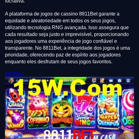
lucrativa.
A plataforma de jogos de cassino 8811Bet garante a
equidade e aleatoriedade em todos os seus jogos,
utilizando tecnologia RNG avançada. Isso assegura que
cada resultado seja justo e imprevisível, proporcionando
aos jogadores uma experiência de jogo confiável e
transparente. No 8811Bet, a integridade dos jogos é uma
prioridade, oferecendo paz de espírito aos jogadores
enquanto eles desfrutam de seus jogos favoritos.
3800Bet