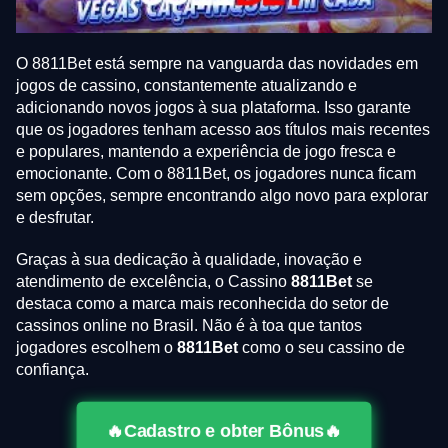
O 8811Bet está sempre na vanguarda das novidades em
jogos de cassino, constantemente atualizando e
adicionando novos jogos à sua plataforma. Isso garante
que os jogadores tenham acesso aos títulos mais recentes
e populares, mantendo a experiência de jogo fresca e
emocionante. Com o 8811Bet, os jogadores nunca ficam
sem opções, sempre encontrando algo novo para explorar
e desfrutar.
Graças à sua dedicação à qualidade, inovação e
atendimento de excelência, o Cassino
8811Bet
se
destaca como a marca mais reconhecida do setor de
cassinos online no Brasil. Não é à toa que tantos
jogadores escolhem o
8811Bet
como o seu cassino de
confiança.
🔥Cadastro e obter Bônus🔥