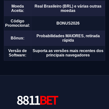
Moeda
Real Brasileiro (BRL) e várias outras
Aceita:
moedas
Código
BONUS2026
Promocional:
Probabilidades MAIORES, retirada
Bônus:
rápida
Versão de
Suporta as versões mais recentes dos
Software:
principais navegadores