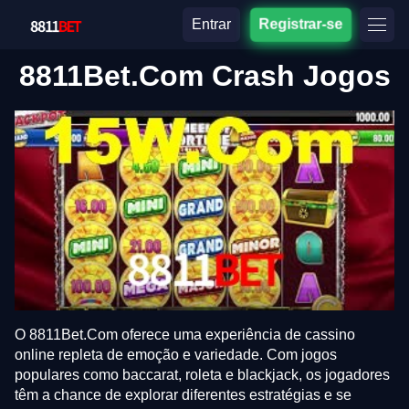
Entrar
Registrar-se
8811Bet.Com Crash Jogos
O 8811Bet.Com oferece uma experiência de cassino
online repleta de emoção e variedade. Com jogos
populares como baccarat, roleta e blackjack, os jogadores
têm a chance de explorar diferentes estratégias e se