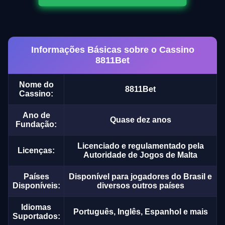
Informações Básicas sobre o Cassino
8811Bet
Nome do
8811Bet
Cassino:
Ano de
Quase dez anos
Fundação:
Licenciado e regulamentado pela
Licenças:
Autoridade de Jogos de Malta
Países
Disponível para jogadores do Brasil e
Disponíveis:
diversos outros países
Idiomas
Português, Inglês, Espanhol e mais
Suportados: