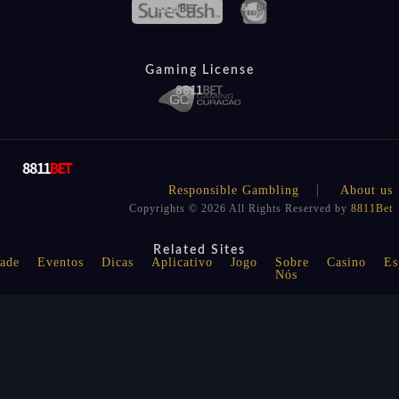
Gaming License
Responsible Gambling
About us
Copyrights © 2026 All Rights Reserved by
8811Bet
Related Sites
ade
Eventos
Dicas
Aplicativo
Jogo
Sobre
Casino
Es
Nós