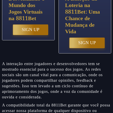
Mundo dos
Loteria na
Jogos Virtuais
8811Bet: Uma
na 8811Bet
Chance de
Mudança de
SIGN UP
Vida
SIGN UP
A interação entre jogadores e desenvolvedores tem se
mostrado essencial para o sucesso dos jogos. As redes
sociais são um canal vital para a comunicação, onde os
jogadores podem compartilhar opiniões, feedback e
sugestões. Isso tem levado a um ciclo contínuo de
aprimoramento dos jogos, onde a voz da comunidade é
ouvida e considerada.
A compatibilidade total da 8811Bet garante que você possa
acessar nossa plataforma de qualquer dispositivo ou