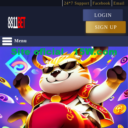
24*7 Support
Facebook
Email
LOGIN
SIGN UP
Menu